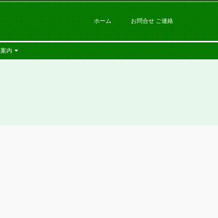
ホーム
お問合せ ご連絡
社案内