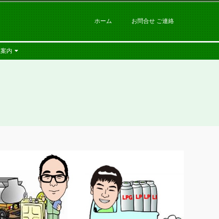
ホーム
お問合せ ご連絡
社案内