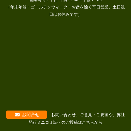
（年末年始・ゴールデンウィーク・お盆を除く平日営業、土日祝
日はお休みです）
お問合せ
お問い合わせ、ご意見・ご要望や、弊社
発行ミニコミ誌へのご投稿はこちらから