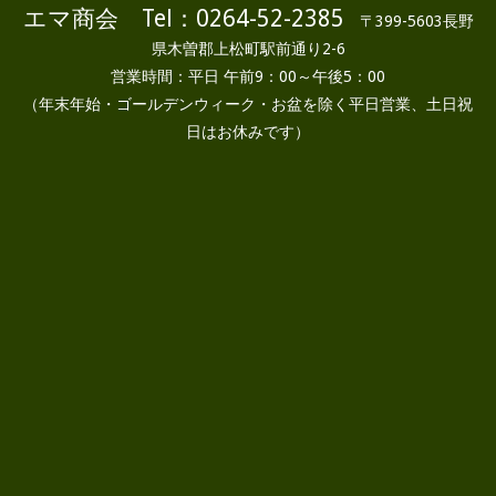
エマ商会 Tel：0264-52-2385
〒399-5603長野
県木曽郡上松町駅前通り2-6
営業時間：平日 午前9：00～午後5：00
（年末年始・ゴールデンウィーク・お盆を除く平日営業、土日祝
日はお休みです）