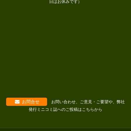
日はお休みです）
お問合せ
お問い合わせ、ご意見・ご要望や、弊社
発行ミニコミ誌へのご投稿はこちらから