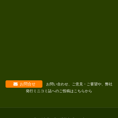
お問合せ
お問い合わせ、ご意見・ご要望や、弊社
発行ミニコミ誌へのご投稿はこちらから